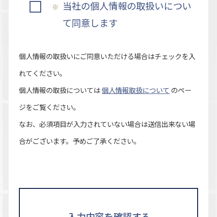
当社の個人情報の取扱いについ
て同意します
個人情報の取扱いにご同意いただける場合はチェックを入
れてください。
個人情報の取扱については
個人情報取扱について
のペー
ジをご覧ください。
なお、必須項目が入力されていない場合は送信出来ない場
合がございます。予めご了承ください。
入力内容を確認する