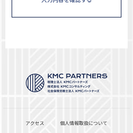
アクセス
個人情報取扱について