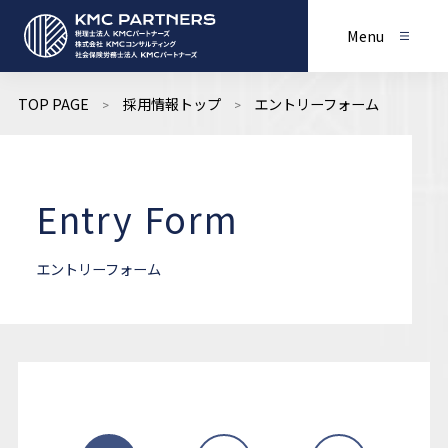
Menu
TOP PAGE
採用情報トップ
エントリーフォーム
Entry Form
エントリーフォーム