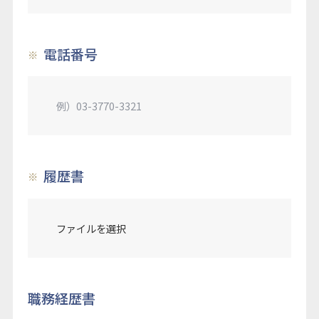
電話番号
履歴書
ファイルを選択
職務経歴書