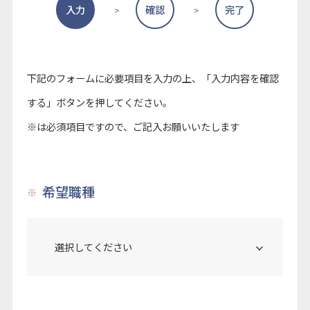
入力
確認
完了
下記のフォームに必要項目を入力の上、「入力内容を確認
する」ボタンを押してください。
※は必須項目ですので、ご記入お願いいたします
希望職種