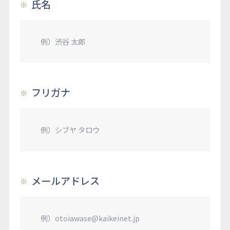
氏名
フリガナ
メールアドレス