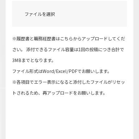
ファイルを選択
※履歴書と職務経歴書はこちらからアップロードしてくだ
さい。 添付できるファイル容量は1回の投稿につき合計で
3MBまでとなります。
ファイル形式はWord/Excel/PDFでお願いします。
※各項目でエラー表示になると添付したファイルがリセッ
トされるため、再アップロードをお願いします。